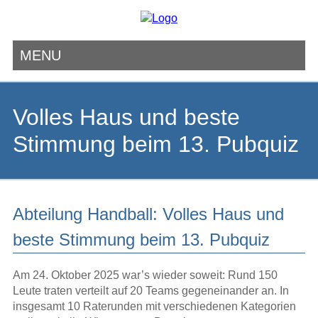
MENU
Navigation
überspringen
Volles Haus und beste
Stimmung beim 13. Pubquiz
Abteilung Handball: Volles Haus und
beste Stimmung beim 13. Pubquiz
Am 24. Oktober 2025 war’s wieder soweit: Rund 150
Leute traten verteilt auf 20 Teams gegeneinander an. In
insgesamt 10 Raterunden mit verschiedenen Kategorien