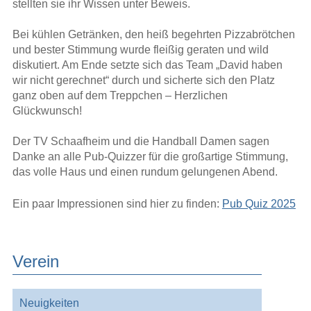
stellten sie ihr Wissen unter Beweis.
Bei kühlen Getränken, den heiß begehrten Pizzabrötchen
und bester Stimmung wurde fleißig geraten und wild
diskutiert. Am Ende setzte sich das Team „David haben
wir nicht gerechnet“ durch und sicherte sich den Platz
ganz oben auf dem Treppchen – Herzlichen
Glückwunsch!
Der TV Schaafheim und die Handball Damen sagen
Danke an alle Pub-Quizzer für die großartige Stimmung,
das volle Haus und einen rundum gelungenen Abend.
Ein paar Impressionen sind hier zu finden:
Pub Quiz 2025
Verein
Navigation
Neuigkeiten
überspringen