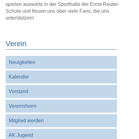
spielen auswärts in der Sporthalle der Ernst-Reuter-
Schule und freuen uns über viele Fans, die uns
unterstützen!
Verein
Navigation
Neuigkeiten
überspringen
Kalender
Vorstand
Vereinsheim
Mitglied werden
AK Jugend