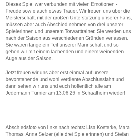
Dieses Spiel war verbunden mit vielen Emotionen -
Freude sowie auch etwas Trauer. Wir freuen uns über die
Meisterschaft, mit der großen Unterstützung unserer Fans,
müssen aber auch Abschied nehmen von drei unserer
Spielerinnen und unserem Torwarttrainer. Sie werden uns
nach der Saison aus verschiedenen Gründen verlassen.
Sie waren lange ein Teil unserer Mannschaft und so
gehen wir mit einem lachenden und einem weinenden
Auge aus der Saison.
Jetzt freuen wir uns aber erst einmal auf unsere
bevorstehende und wohl verdiente Abschlussfahrt und
dann sehen wir uns und euch hoffentlich alle am
Jedermann Turnier am 13.06.26 in Schaafheim wieder!
Abschiedsfoto von links nach rechts: Lisa Kösterke, Mara
Thomas, Anna Selzer (alle drei Spielerinnen) und Stefan