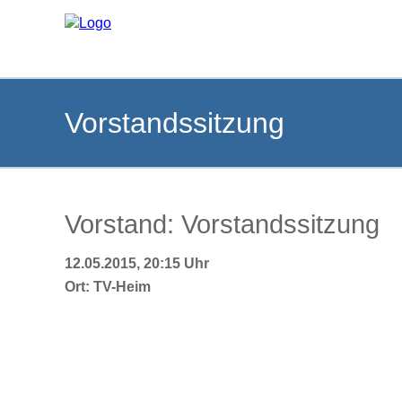
Vorstandssitzung
Vorstand: Vorstandssitzung
12.05.2015, 20:15 Uhr
Ort:
TV-Heim