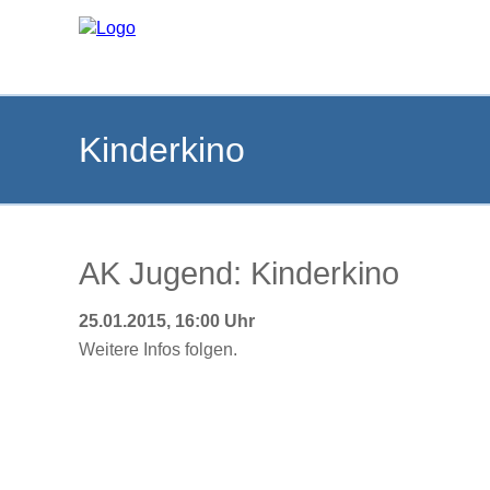
Kinderkino
AK Jugend: Kinderkino
25.01.2015, 16:00 Uhr
Weitere Infos folgen.