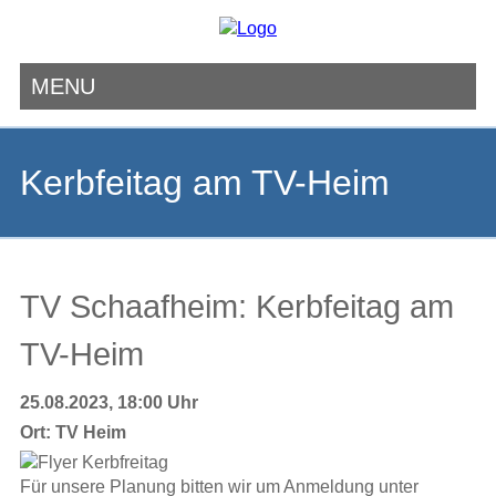
MENU
Navigation
überspringen
Kerbfeitag am TV-Heim
TV Schaafheim: Kerbfeitag am
TV-Heim
25.08.2023, 18:00 Uhr
Ort:
TV Heim
Für unsere Planung bitten wir um Anmeldung unter