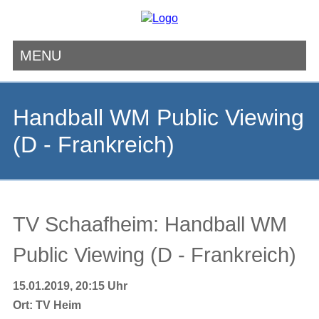
MENU
Navigation
überspringen
Handball WM Public Viewing
(D - Frankreich)
TV Schaafheim: Handball WM
Public Viewing (D - Frankreich)
15.01.2019, 20:15 Uhr
Ort:
TV Heim