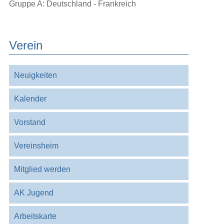
Gruppe A: Deutschland - Frankreich
Verein
Navigation
Neuigkeiten
überspringen
Kalender
Vorstand
Vereinsheim
Mitglied werden
AK Jugend
Arbeitskarte