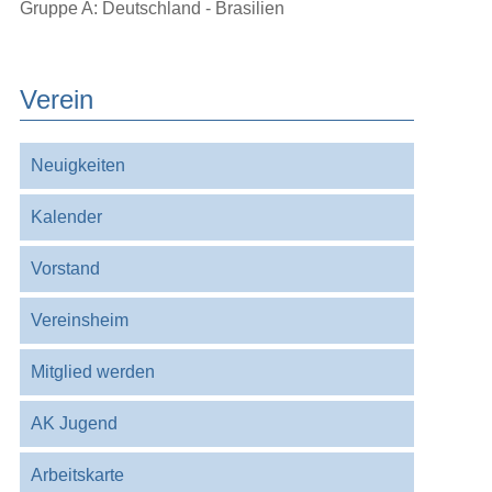
Gruppe A: Deutschland - Brasilien
Verein
Navigation
Neuigkeiten
überspringen
Kalender
Vorstand
Vereinsheim
Mitglied werden
AK Jugend
Arbeitskarte