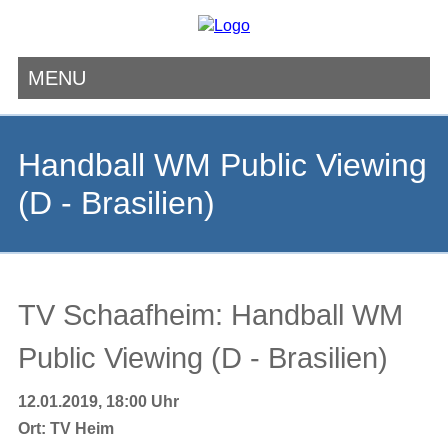
MENU
Navigation
überspringen
Handball WM Public Viewing
(D - Brasilien)
TV Schaafheim: Handball WM
Public Viewing (D - Brasilien)
12.01.2019, 18:00 Uhr
Ort:
TV Heim