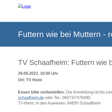
Futtern wie bei Muttern - 
TV Schaafheim: Futtern wie b
29.09.2023, 18:00 Uhr
Ort:
TV Heim
Essen bitte vorbestellen:
Die Anmeldung ist bis zum
schaafheim.de
oder Tel.: 06073/7478480
TV-Heim, In den Auwiesen, 64850 Schaafheim