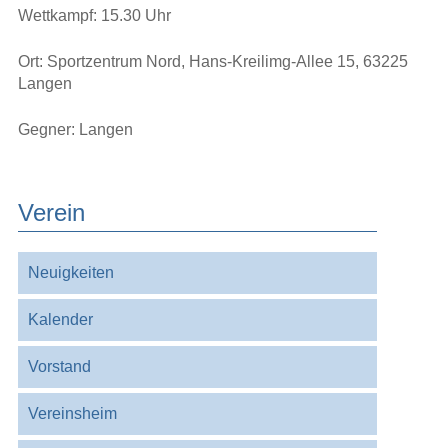
Wettkampf: 15.30 Uhr
Ort: Sportzentrum Nord, Hans-Kreilimg-Allee 15, 63225
Langen
Gegner: Langen
Verein
Navigation
Neuigkeiten
überspringen
Kalender
Vorstand
Vereinsheim